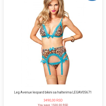
Leg Avenue leopard bikini sa halterima LEGAV05671
3490,00 RSD
You save:
1500,00 RSD