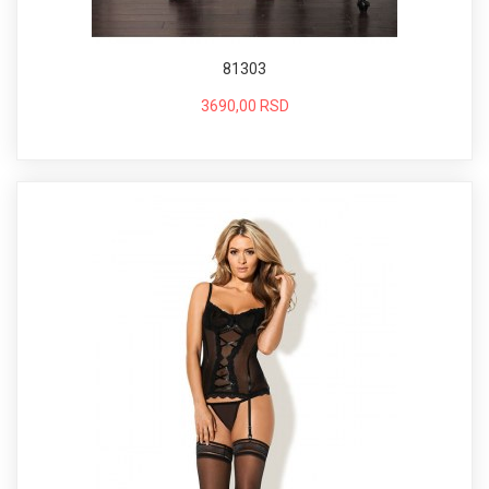
81303
3690,00 RSD