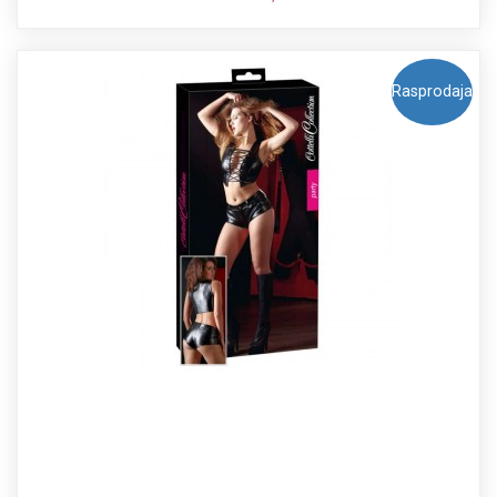
Rasprodaja