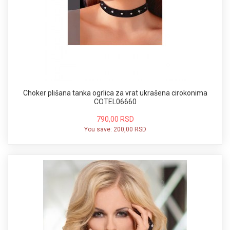
Choker plišana tanka ogrlica za vrat ukrašena cirokonima
COTEL06660
790,00 RSD
You save:
200,00 RSD