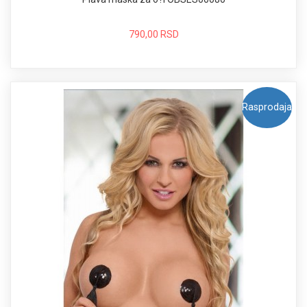
790,00 RSD
Rasprodaja