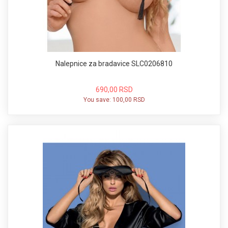
Nalepnice za bradavice SLC0206810
690,00 RSD
You save:
100,00 RSD