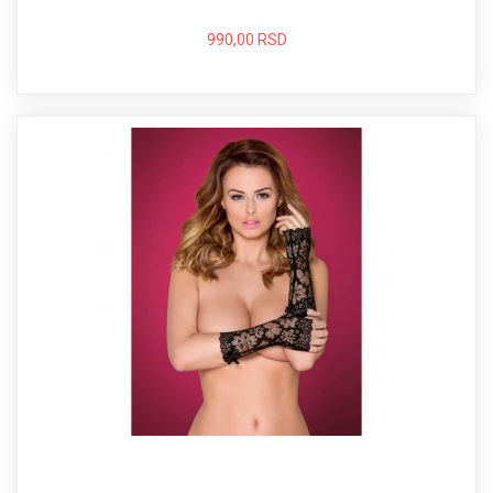
990,00 RSD