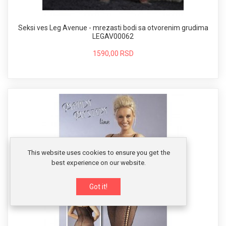
Seksi ves Leg Avenue - mrezasti bodi sa otvorenim grudima
LEGAV00062
1590,00 RSD
This website uses cookies to ensure you get the
best experience on our website.
Got it!