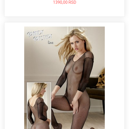
1390,00 RSD