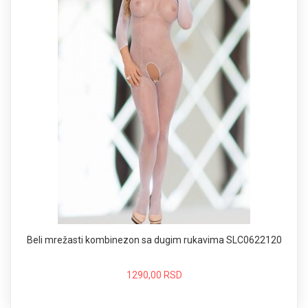
Beli mrežasti kombinezon sa dugim rukavima SLC0622120
1290,00 RSD