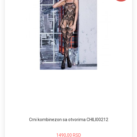
Crni kombinezon sa otvorima CHILI00212
1490,00 RSD