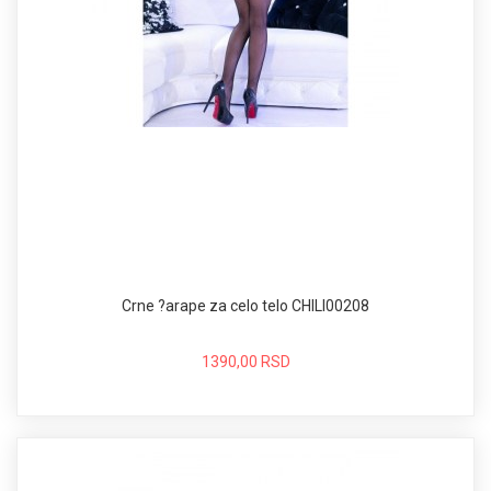
Crne ?arape za celo telo CHILI00208
1390,00 RSD